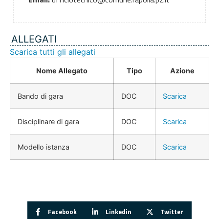
ALLEGATI
Scarica tutti gli allegati
Nome Allegato
Tipo
Azione
Bando di gara
DOC
Scarica
Disciplinare di gara
DOC
Scarica
Modello istanza
DOC
Scarica
Facebook
Linkedin
Twitter