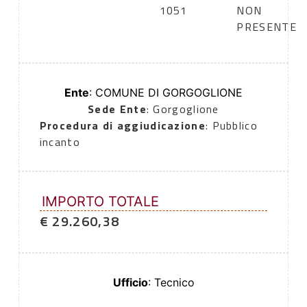
1051
NON
PRESENTE
Ente
: COMUNE DI GORGOGLIONE
Sede Ente
: Gorgoglione
Procedura di aggiudicazione
: Pubblico
incanto
IMPORTO TOTALE
€ 29.260,38
Ufficio
: Tecnico