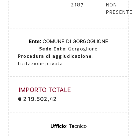
2187
NON
PRESENTE
Ente
: COMUNE DI GORGOGLIONE
Sede Ente
: Gorgoglione
Procedura di aggiudicazione
:
Licitazione privata
IMPORTO TOTALE
€ 219.502,42
Ufficio
: Tecnico