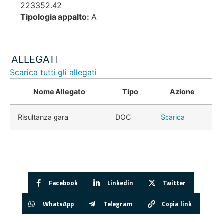
223352.42
Tipologia appalto:
A
ALLEGATI
Scarica tutti gli allegati
Nome Allegato
Tipo
Azione
Risultanza gara
DOC
Scarica
Facebook
Linkedin
Twitter
WhatsApp
Telegram
Copia link