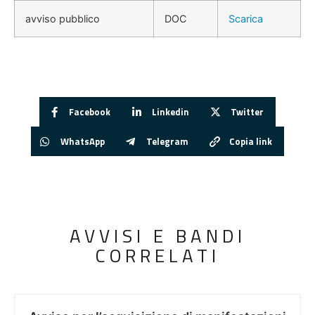
avviso pubblico
DOC
Scarica
Facebook
Linkedin
Twitter
WhatsApp
Telegram
Copia link
AVVISI E BANDI
CORRELATI