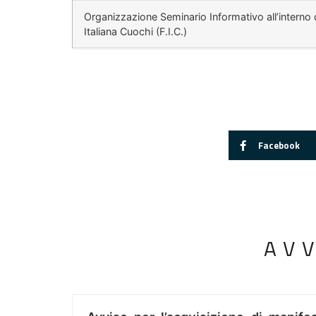
Organizzazione Seminario Informativo all’interno
Italiana Cuochi (F.I.C.)
Facebook
AV