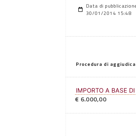
Data di pubblicazion
30/01/2014 15:48
Procedura di aggiudica
IMPORTO A BASE DI
€ 6.000,00