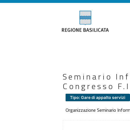
Seminario Inf
Congresso F.I
Tipo: Gare di appalto servizi
Organizzazione Seminario Informat