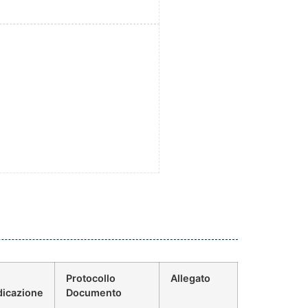
Protocollo
Allegato
dicazione
Documento