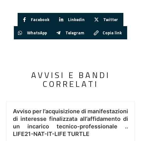
Facebook
Linkedin
Twitter
WhatsApp
Telegram
Copia link
AVVISI E BANDI
CORRELATI
Avviso per l’acquisizione di manifestazioni
di interesse finalizzata all’affidamento di
un incarico tecnico-professionale ..
LIFE21-NAT-IT-LIFE TURTLE