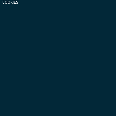
COOKIES