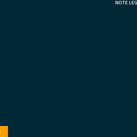
NOTE LEG