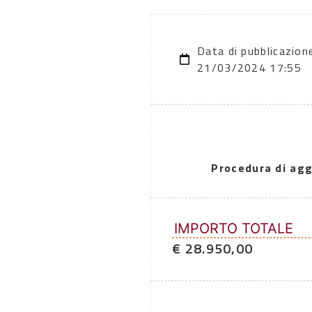
Data di pubblicazion
21/03/2024 17:55
Procedura di agg
IMPORTO TOTALE
€ 28.950,00