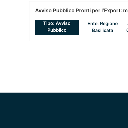
Avviso Pubblico Pronti per l’Export: 
Tipo: Avviso
Ente: Regione
Pubblico
Basilicata