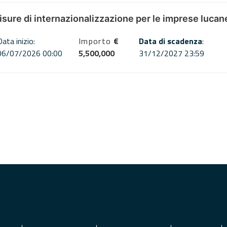
misure di internazionalizzazione per le imprese lucan
Data inizio:
Importo
€
Data di scadenza
:
06/07/2026 00:00
5,500,000
31/12/2027 23:59