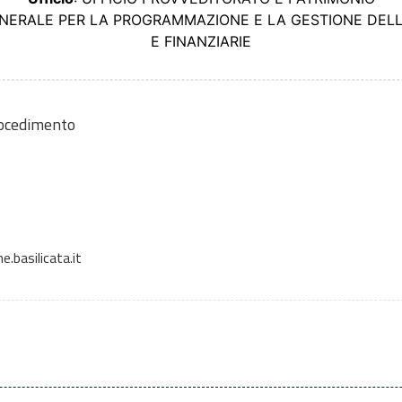
ENERALE PER LA PROGRAMMAZIONE E LA GESTIONE DEL
E FINANZIARIE
rocedimento
.basilicata.it