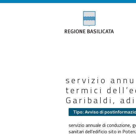
servizio annu
termici dell’
Garibaldi, adi
Tipo: Avviso di postinformazi
servizio annuale di conduzione, g
sanitari dell’edificio sito in Pote