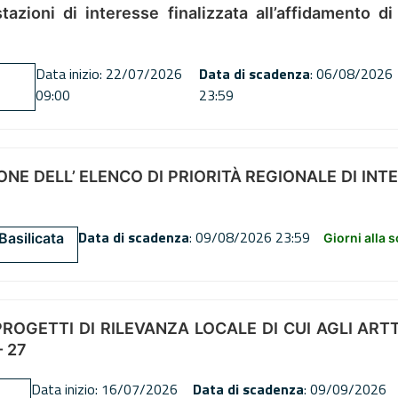
tazioni di interesse finalizzata all’affidamento di
Data inizio: 22/07/2026
Data di scadenza
: 06/08/2026
09:00
23:59
NE DELL’ ELENCO DI PRIORITÀ REGIONALE DI INT
Data di scadenza
: 09/08/2026 23:59
Basilicata
Giorni alla 
OGETTI DI RILEVANZA LOCALE DI CUI AGLI ARTT. 72
 27
Data inizio: 16/07/2026
Data di scadenza
: 09/09/2026