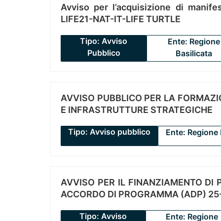
Avviso per l’acquisizione di manifes
LIFE21-NAT-IT-LIFE TURTLE
Tipo: Avviso
Ente: Regione
Pubblico
Basilicata
AVVISO PUBBLICO PER LA FORMAZIO
E INFRASTRUTTURE STRATEGICHE
Tipo: Avviso pubblico
Ente: Regione 
AVVISO PER IL FINANZIAMENTO DI PR
ACCORDO DI PROGRAMMA (ADP) 25-
Tipo: Avviso
Ente: Regione