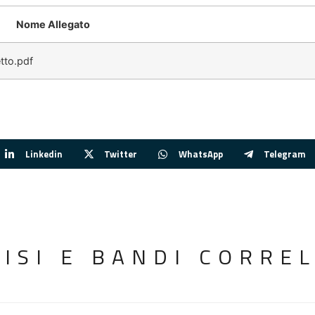
Nome Allegato
tto.pdf
Linkedin
Twitter
WhatsApp
Telegram
VISI E BANDI CORREL