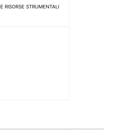
LE RISORSE STRUMENTALI