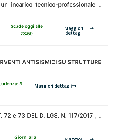
 un incarico tecnico-professionale ..
Scade oggi alle
Maggiori
dettagli
23:59
ERVENTI ANTISISMICI SU STRUTTURE
scadenza: 3
Maggiori dettagli
 e 73 DEL D. LGS. N. 117/2017 , ..
Giorni alla
Maggiori