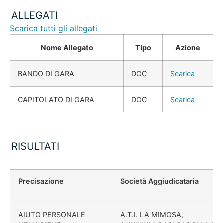
ALLEGATI
Scarica tutti gli allegati
Nome Allegato
Tipo
Azione
BANDO DI GARA
DOC
Scarica
CAPITOLATO DI GARA
DOC
Scarica
RISULTATI
Precisazione
Società Aggiudicataria
AIUTO PERSONALE
A.T.I. LA MIMOSA,