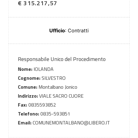
€ 315.217,57
Ufficio
: Contratti
Responsabile Unico del Procedimento
Nome:
IOLANDA
Cognome:
SILVESTRO
Comune:
Montalbano Jonico
Indirizzo:
VIALE SACRO CUORE
Fax:
0835593852
Telefono:
0835-593851
Email:
COMUNEMONTALBANO@LIBERO.IT