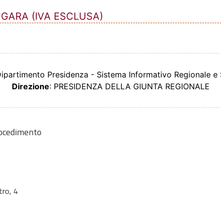
 GARA (IVA ESCLUSA)
Dipartimento Presidenza - Sistema Informativo Regionale e 
Direzione
: PRESIDENZA DELLA GIUNTA REGIONALE
rocedimento
tro, 4