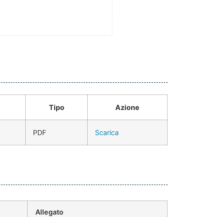
Tipo
Azione
PDF
Scarica
Allegato