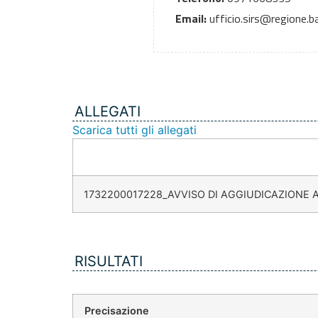
Email:
ufficio.sirs@regione.bas
ALLEGATI
Scarica tutti gli allegati
1732200017228_AVVISO DI AGGIUDICAZIONE 
RISULTATI
Precisazione