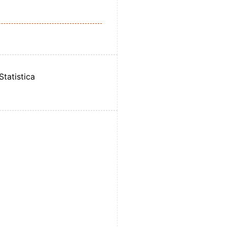
Statistica