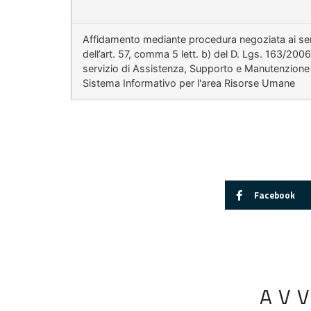
Affidamento mediante procedura negoziata ai se
dell’art. 57, comma 5 lett. b) del D. Lgs. 163/2006
servizio di Assistenza, Supporto e Manutenzione
Sistema Informativo per l'area Risorse Umane
Facebook
AV