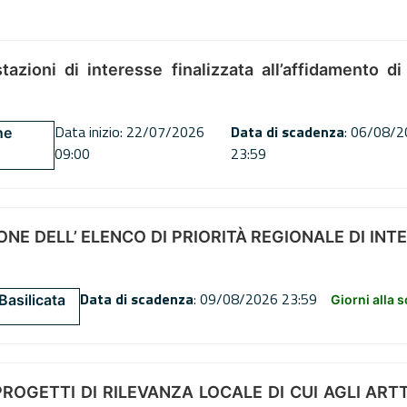
tazioni di interesse finalizzata all’affidamento di
Data inizio: 22/07/2026
Data di scadenza
: 06/08/
ne
09:00
23:59
NE DELL’ ELENCO DI PRIORITÀ REGIONALE DI INT
Data di scadenza
: 09/08/2026 23:59
Basilicata
Giorni alla 
OGETTI DI RILEVANZA LOCALE DI CUI AGLI ARTT. 72