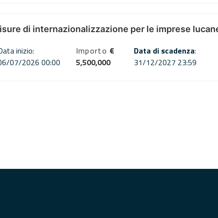
misure di internazionalizzazione per le imprese lucan
Data inizio:
Importo
€
Data di scadenza
:
06/07/2026 00:00
5,500,000
31/12/2027 23:59