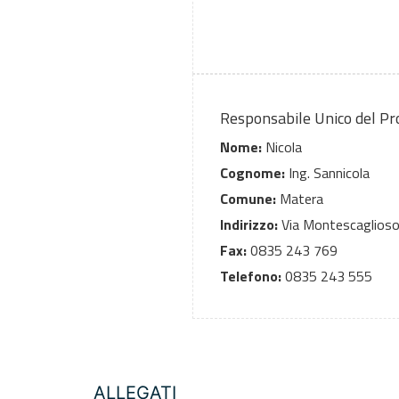
Responsabile Unico del P
Nome:
Nicola
Cognome:
Ing. Sannicola
Comune:
Matera
Indirizzo:
Via Montescaglioso
Fax:
0835 243 769
Telefono:
0835 243 555
ALLEGATI