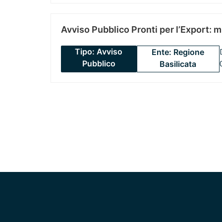
Avviso Pubblico Pronti per l’Export: 
Tipo: Avviso
Ente: Regione
Pubblico
Basilicata