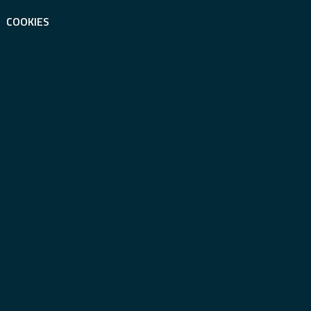
COOKIES