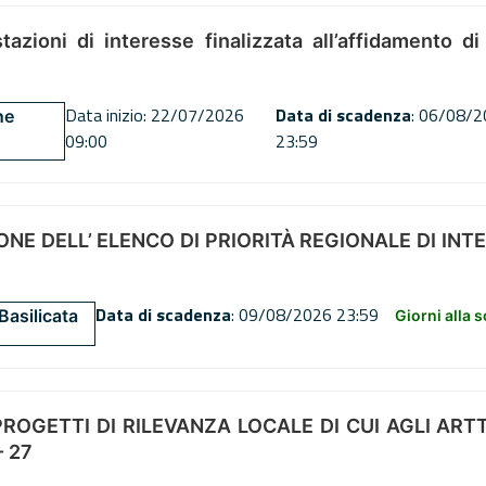
tazioni di interesse finalizzata all’affidamento di
Data inizio: 22/07/2026
Data di scadenza
: 06/08/
ne
09:00
23:59
NE DELL’ ELENCO DI PRIORITÀ REGIONALE DI INT
Data di scadenza
: 09/08/2026 23:59
Basilicata
Giorni alla 
OGETTI DI RILEVANZA LOCALE DI CUI AGLI ARTT. 72
 27