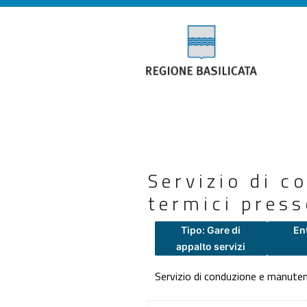
Servizio di 
termici press
Tipo: Gare di
En
appalto servizi
Servizio di conduzione e manutenz