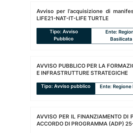
Avviso per l’acquisizione di manifes
LIFE21-NAT-IT-LIFE TURTLE
Tipo: Avviso
Ente: Regio
Pubblico
Basilicata
AVVISO PUBBLICO PER LA FORMAZIO
E INFRASTRUTTURE STRATEGICHE
Tipo: Avviso pubblico
Ente: Regione 
AVVISO PER IL FINANZIAMENTO DI PR
ACCORDO DI PROGRAMMA (ADP) 25-