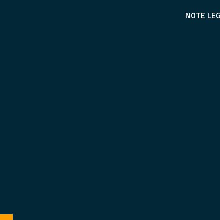
NOTE LEG