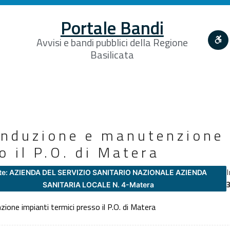
Portale Bandi
Avvisi e bandi pubblici della Regione
Basilicata
conduzione e manutenzione 
o il P.O. di Matera
te: AZIENDA DEL SERVIZIO SANITARIO NAZIONALE AZIENDA
SANITARIA LOCALE N. 4-Matera
ione impianti termici presso il P.O. di Matera