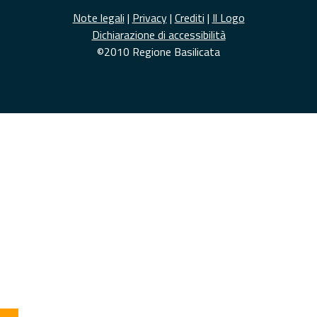
Note legali
|
Privacy
|
Crediti
|
Il Logo
Dichiarazione di accessibilità
©2010 Regione Basilicata