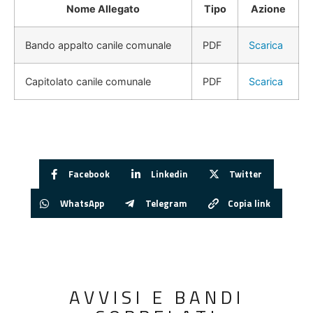
Nome Allegato
Tipo
Azione
Bando appalto canile comunale
PDF
Scarica
Capitolato canile comunale
PDF
Scarica
Facebook
Linkedin
Twitter
WhatsApp
Telegram
Copia link
AVVISI E BANDI