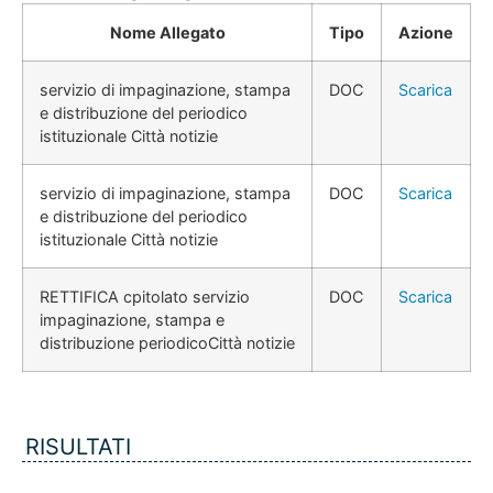
Nome Allegato
Tipo
Azione
servizio di impaginazione, stampa
DOC
Scarica
e distribuzione del periodico
istituzionale Città notizie
servizio di impaginazione, stampa
DOC
Scarica
e distribuzione del periodico
istituzionale Città notizie
RETTIFICA cpitolato servizio
DOC
Scarica
impaginazione, stampa e
distribuzione periodicoCittà notizie
RISULTATI