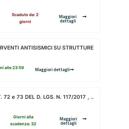
Scaduto da: 2
Maggiori
dettagli
giorni
ERVENTI ANTISISMICI SU STRUTTURE
i alle 23:59
Maggiori dettagli
 e 73 DEL D. LGS. N. 117/2017 , ..
Giorni alla
Maggiori
dettagli
scadenza: 32