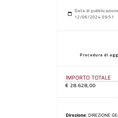
Data di pubblicazion
12/06/2024 09:57
Procedura di agg
IMPORTO TOTALE
€ 28.628,00
Direzione
: DIREZIONE G