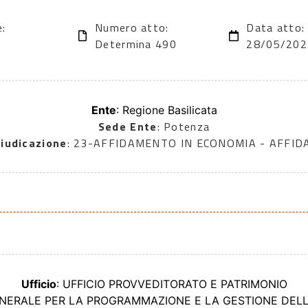
e:
Numero atto:
Data atto:
Determina 490
28/05/202
Ente
: Regione Basilicata
Sede Ente
: Potenza
iudicazione
: 23-AFFIDAMENTO IN ECONOMIA - AFFI
Ufficio
: UFFICIO PROVVEDITORATO E PATRIMONIO
ENERALE PER LA PROGRAMMAZIONE E LA GESTIONE DEL