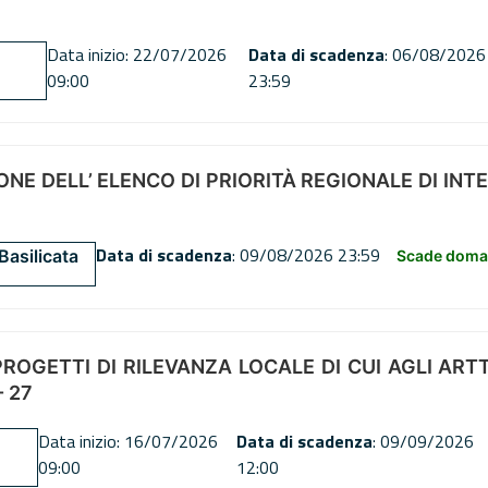
Data inizio: 22/07/2026
Data di scadenza
: 06/08/2026
09:00
23:59
NE DELL’ ELENCO DI PRIORITÀ REGIONALE DI INT
Data di scadenza
: 09/08/2026 23:59
Basilicata
Scade doman
OGETTI DI RILEVANZA LOCALE DI CUI AGLI ARTT. 72
 27
Data inizio: 16/07/2026
Data di scadenza
: 09/09/2026
09:00
12:00