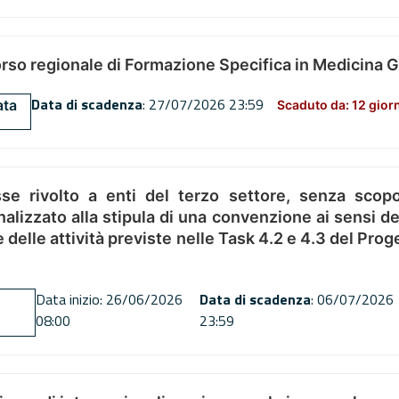
orso regionale di Formazione Specifica in Medicina 
Data di scadenza
: 27/07/2026 23:59
ata
Scaduto da: 12 gior
se rivolto a enti del terzo settore, senza scopo
alizzato alla stipula di una convenzione ai sensi del
ne delle attività previste nelle Task 4.2 e 4.3 del 
Data inizio: 26/06/2026
Data di scadenza
: 06/07/2026
08:00
23:59