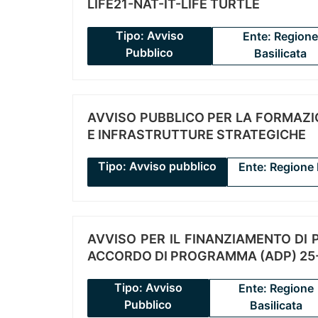
LIFE21-NAT-IT-LIFE TURTLE
Tipo: Avviso
Ente: Regione
Pubblico
Basilicata
AVVISO PUBBLICO PER LA FORMAZIO
E INFRASTRUTTURE STRATEGICHE
Tipo: Avviso pubblico
Ente: Regione 
AVVISO PER IL FINANZIAMENTO DI PR
ACCORDO DI PROGRAMMA (ADP) 25-
Tipo: Avviso
Ente: Regione
Pubblico
Basilicata