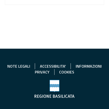
NOTE LEGALI
ACCESSIBILITA'
INFORMAZIONI
PRIVACY
COOKIES