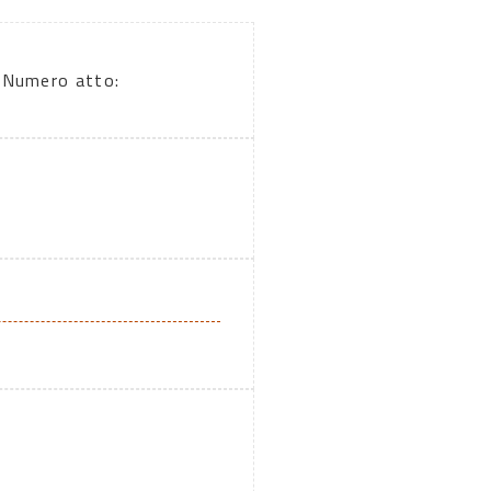
Numero atto: