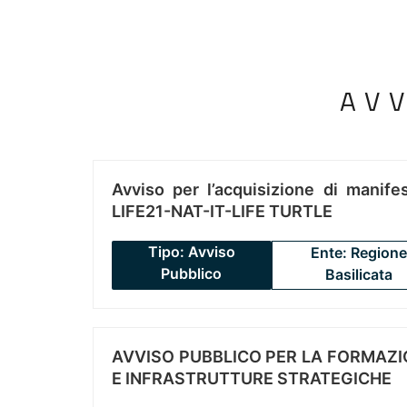
AV
Avviso per l’acquisizione di manifes
LIFE21-NAT-IT-LIFE TURTLE
Tipo: Avviso
Ente: Regione
Pubblico
Basilicata
AVVISO PUBBLICO PER LA FORMAZIO
E INFRASTRUTTURE STRATEGICHE