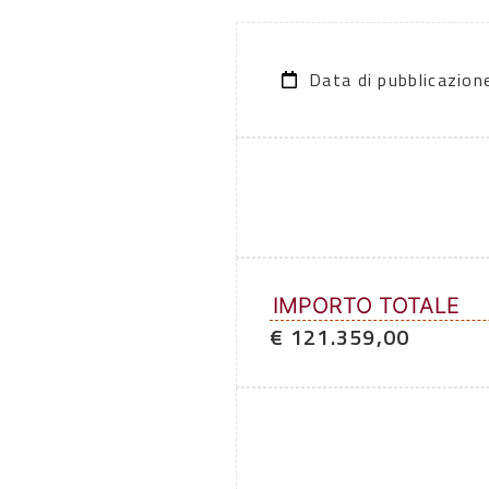
Data di pubblicazio
IMPORTO TOTALE
€ 121.359,00