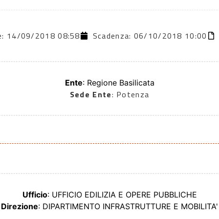
ne: 14/09/2018 08:58
Scadenza: 06/10/2018 10:00
Ente
: Regione Basilicata
Sede Ente
: Potenza
Ufficio
: UFFICIO EDILIZIA E OPERE PUBBLICHE
Direzione
: DIPARTIMENTO INFRASTRUTTURE E MOBILITA'