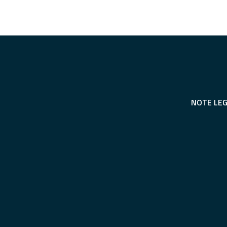
NOTE LEG