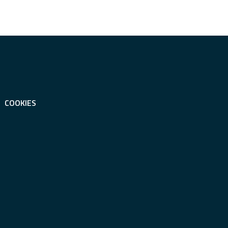
COOKIES