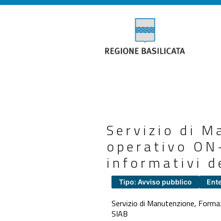
Servizio di 
operativo ON-
informativi d
Tipo: Avviso pubblico
Ente
Servizio di Manutenzione, Formaz
SIAB