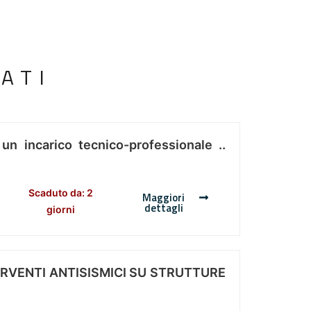
ATI
 un incarico tecnico-professionale ..
Scaduto da: 2
Maggiori
dettagli
giorni
ERVENTI ANTISISMICI SU STRUTTURE