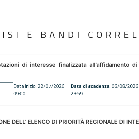
VISI E BANDI CORREL
tazioni di interesse finalizzata all’affidamento di
Data inizio: 22/07/2026
Data di scadenza
: 06/08/2026
09:00
23:59
NE DELL’ ELENCO DI PRIORITÀ REGIONALE DI INT