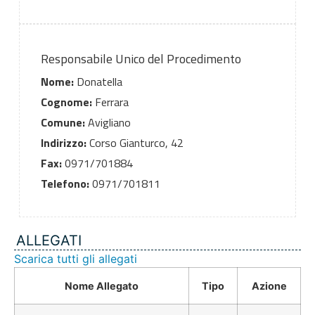
Responsabile Unico del Procedimento
Nome:
Donatella
Cognome:
Ferrara
Comune:
Avigliano
Indirizzo:
Corso Gianturco, 42
Fax:
0971/701884
Telefono:
0971/701811
ALLEGATI
Scarica tutti gli allegati
Nome Allegato
Tipo
Azione