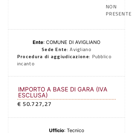
NON
PRESENTE
Ente
: COMUNE DI AVIGLIANO
Sede Ente
: Avigliano
Procedura di aggiudicazione
: Pubblico
incanto
IMPORTO A BASE DI GARA (IVA
ESCLUSA)
€ 50.727,27
Ufficio
: Tecnico