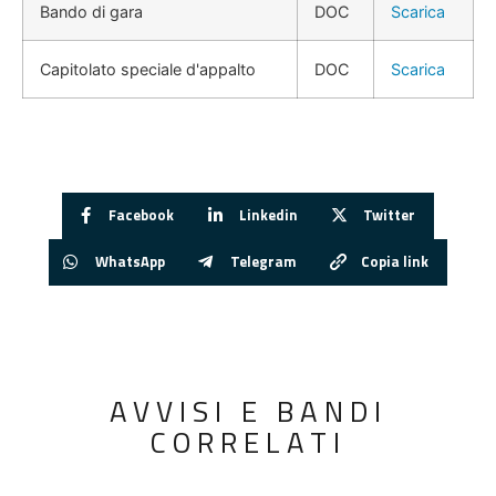
Bando di gara
DOC
Scarica
Capitolato speciale d'appalto
DOC
Scarica
Facebook
Linkedin
Twitter
WhatsApp
Telegram
Copia link
AVVISI E BANDI
CORRELATI