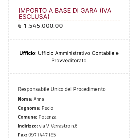
IMPORTO A BASE DI GARA (IVA
ESCLUSA)
€ 1.545.000,00
Ufficio
: Ufficio Amministrativo Contabile e
Provveditorato
Responsabile Unico del Procedimento
Nome:
Anna
Cognome:
Pedio
Comune:
Potenza
Indirizzo:
via V. Verrastro n.6
Fax:
0971447185