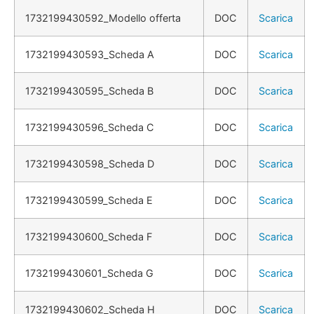
1732199430592_Modello offerta
DOC
Scarica
1732199430593_Scheda A
DOC
Scarica
1732199430595_Scheda B
DOC
Scarica
1732199430596_Scheda C
DOC
Scarica
1732199430598_Scheda D
DOC
Scarica
1732199430599_Scheda E
DOC
Scarica
1732199430600_Scheda F
DOC
Scarica
1732199430601_Scheda G
DOC
Scarica
1732199430602_Scheda H
DOC
Scarica