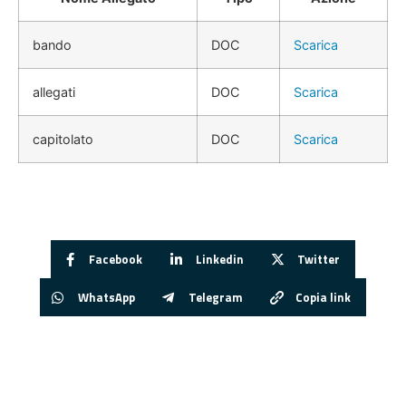
bando
DOC
Scarica
allegati
DOC
Scarica
capitolato
DOC
Scarica
Facebook
Linkedin
Twitter
WhatsApp
Telegram
Copia link