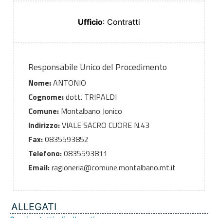
Ufficio
: Contratti
Responsabile Unico del Procedimento
Nome:
ANTONIO
Cognome:
dott. TRIPALDI
Comune:
Montalbano Jonico
Indirizzo:
VIALE SACRO CUORE N.43
Fax:
0835593852
Telefono:
0835593811
Email:
ragioneria@comune.montalbano.mt.it
ALLEGATI