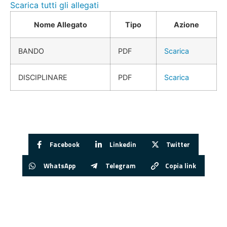
Scarica tutti gli allegati
Nome Allegato
Tipo
Azione
BANDO
PDF
Scarica
DISCIPLINARE
PDF
Scarica
Facebook
Linkedin
Twitter
WhatsApp
Telegram
Copia link