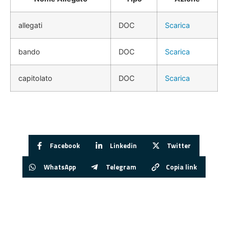
allegati
DOC
Scarica
bando
DOC
Scarica
capitolato
DOC
Scarica
Facebook
Linkedin
Twitter
WhatsApp
Telegram
Copia link