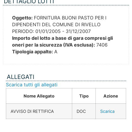
DETTAGLIO LOTTI
Oggetto:
FORNITURA BUONI PASTO PER I
DIPENDENTI DEL COMUNE DI RIVELLO
PERIODO: 01/01/2005 - 31/12/2007
Importo del lotto a base di gara compresi gli
oneri per la sicurezza (IVA esclusa):
7406
Tipologia appalto:
A
ALLEGATI
Scarica tutti gli allegati
Nome Allegato
Tipo
Azione
AVVISO DI RETTIFICA
DOC
Scarica