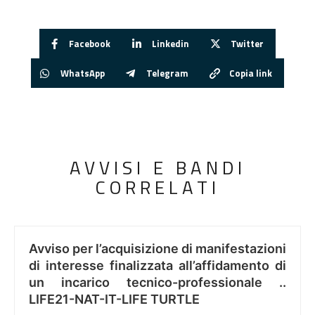
Facebook
Linkedin
Twitter
WhatsApp
Telegram
Copia link
AVVISI E BANDI
CORRELATI
Avviso per l’acquisizione di manifestazioni
di interesse finalizzata all’affidamento di
un incarico tecnico-professionale ..
LIFE21-NAT-IT-LIFE TURTLE