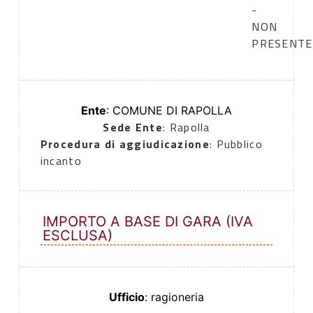
-
NON
PRESENTE
Ente
: COMUNE DI RAPOLLA
Sede Ente
: Rapolla
Procedura di aggiudicazione
: Pubblico
incanto
IMPORTO A BASE DI GARA (IVA
ESCLUSA)
Ufficio
: ragioneria