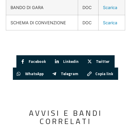
BANDO DI GARA
DOC
Scarica
SCHEMA DI CONVENZIONE
DOC
Scarica
Facebook
Linkedin
Twitter
WhatsApp
Telegram
Copia link
AVVISI E BANDI
CORRELATI