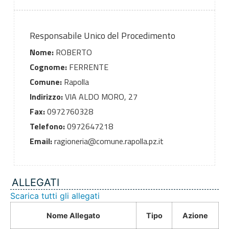
Responsabile Unico del Procedimento
Nome:
ROBERTO
Cognome:
FERRENTE
Comune:
Rapolla
Indirizzo:
VIA ALDO MORO, 27
Fax:
0972760328
Telefono:
0972647218
Email:
ragioneria@comune.rapolla.pz.it
ALLEGATI
Scarica tutti gli allegati
Nome Allegato
Tipo
Azione