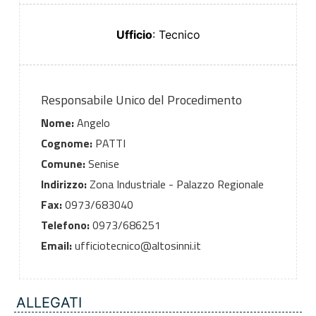
Ufficio
: Tecnico
Responsabile Unico del Procedimento
Nome:
Angelo
Cognome:
PATTI
Comune:
Senise
Indirizzo:
Zona Industriale - Palazzo Regionale
Fax:
0973/683040
Telefono:
0973/686251
Email:
ufficiotecnico@altosinni.it
ALLEGATI