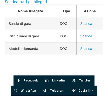
Scarica tutti gli allegati
Nome Allegato
Tipo
Azione
Bando di gara
DOC
Scarica
Disciplinare di gara
DOC
Scarica
Modello domanda
DOC
Scarica
Facebook
Linkedin
Twitter
WhatsApp
Telegram
Copia link