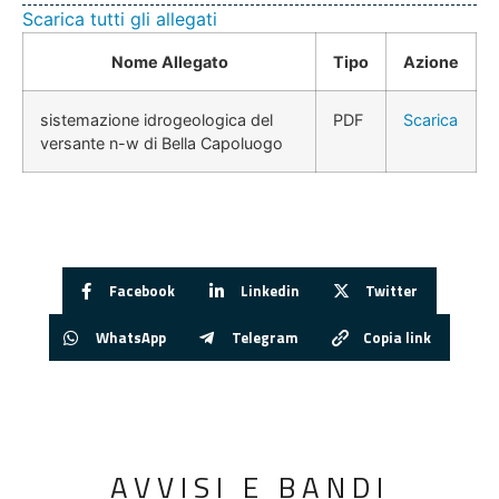
Scarica tutti gli allegati
Nome Allegato
Tipo
Azione
sistemazione idrogeologica del
PDF
Scarica
versante n-w di Bella Capoluogo
Facebook
Linkedin
Twitter
WhatsApp
Telegram
Copia link
AVVISI E BANDI