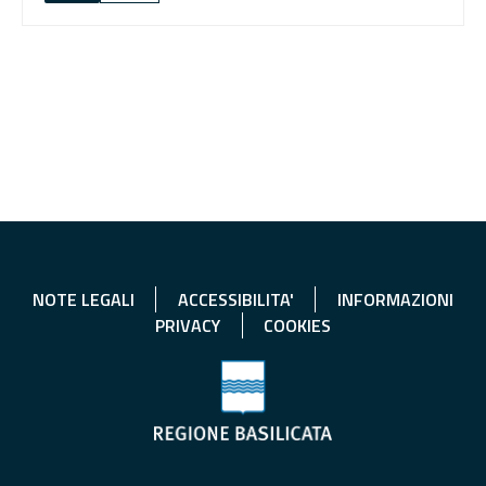
NOTE LEGALI
ACCESSIBILITA'
INFORMAZIONI
PRIVACY
COOKIES