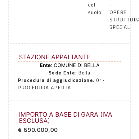
del
-
suolo
OPERE
STRUTTURA
SPECIALI
STAZIONE APPALTANTE
Ente
: COMUNE DI BELLA
Sede Ente
: Bella
Procedura di aggiudicazione
: 01-
PROCEDURA APERTA
IMPORTO A BASE DI GARA (IVA
ESCLUSA)
€ 690.000,00