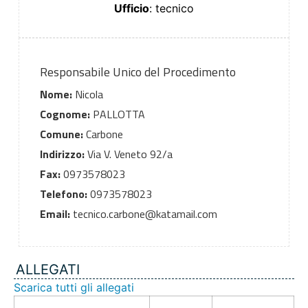
Ufficio
: tecnico
Responsabile Unico del Procedimento
Nome:
Nicola
Cognome:
PALLOTTA
Comune:
Carbone
Indirizzo:
Via V. Veneto 92/a
Fax:
0973578023
Telefono:
0973578023
Email:
tecnico.carbone@katamail.com
ALLEGATI
Scarica tutti gli allegati