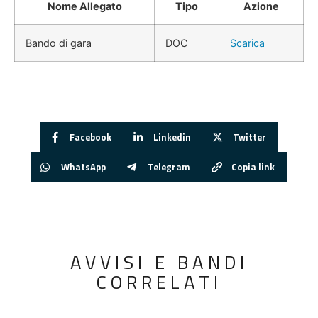
Nome Allegato
Tipo
Azione
Bando di gara
DOC
Scarica
Facebook
Linkedin
Twitter
WhatsApp
Telegram
Copia link
AVVISI E BANDI
CORRELATI