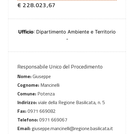
€ 228.023,67
Ufficio
: Dipartimento Ambiente e Territorio
-
Responsabile Unico del Procedimento
Nome:
Giuseppe
Cognome:
Mancinelli
Comune:
Potenza
Indirizzo:
viale della Regione Basilicata, n. 5
Fax:
0971 669082
Telefono:
0971 669067
Email:
giuseppe.mancinelli@regione.basilicata.it