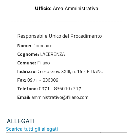
Ufficio
: Area Amministrativa
Responsabile Unico del Procedimento
Nome:
Domenico
Cognome:
LACERENZA
Comune:
Filiano
Indirizzo:
Corso Giov. XXIII, n. 14 - FILIANO
Fax:
0971 - 836009
Telefono:
0971 - 836010 i.217
Email:
amministrativo@filiano.com
ALLEGATI
Scarica tutti gli allegati