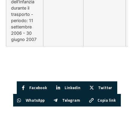
dell'Infanzia
durante il
trasporto -
periodo: 11
settembre
2006 - 30
giugno 2007
Facebook
Linkedin
Twitter
WhatsApp
Telegram
Copia link