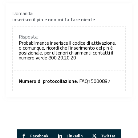
Domanda:
inserisco il pin e non mi fa fare niente
Risposta:
Probabilmente inserisce il codice di attivazione,
o comunque, ricordi che l’inserimento del pin è
posizionale, per ulteriori chiarimenti contatti il
numero verde 800.29.20.20
Numero di protocollazione:
FAQ15000897
Facebook
Linkedin
Twitter