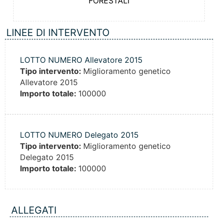
FORESTALI
LINEE DI INTERVENTO
LOTTO NUMERO Allevatore 2015
Tipo intervento:
Miglioramento genetico
Allevatore 2015
Importo totale:
100000
LOTTO NUMERO Delegato 2015
Tipo intervento:
Miglioramento genetico
Delegato 2015
Importo totale:
100000
ALLEGATI