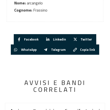
Nome:
arcangelo
Cognome:
Frassino
Facebook
Linkedin
Twitter
WhatsApp
Telegram
Copia link
AVVISI E BANDI
CORRELATI