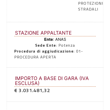
PROTEZIONI
STRADALI
STAZIONE APPALTANTE
Ente
: ANAS
Sede Ente
: Potenza
Procedura di aggiudicazione
: 01-
PROCEDURA APERTA
IMPORTO A BASE DI GARA (IVA
ESCLUSA)
€ 3.031.481,32