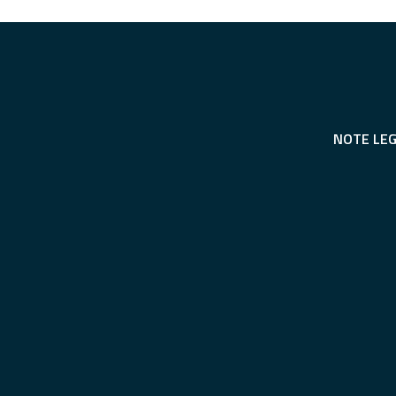
NOTE LEG