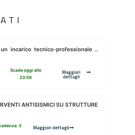
ATI
 un incarico tecnico-professionale ..
Scade oggi alle
Maggiori
dettagli
23:59
ERVENTI ANTISISMICI SU STRUTTURE
scadenza: 3
Maggiori dettagli