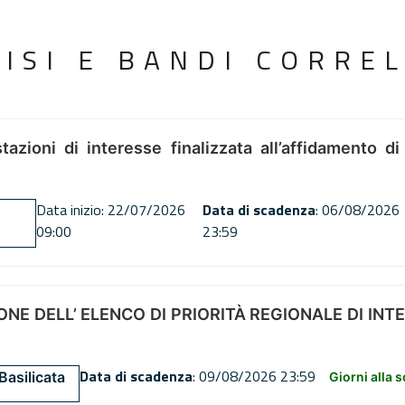
VISI E BANDI CORREL
tazioni di interesse finalizzata all’affidamento di
Data inizio: 22/07/2026
Data di scadenza
: 06/08/2026
09:00
23:59
NE DELL’ ELENCO DI PRIORITÀ REGIONALE DI INT
Data di scadenza
: 09/08/2026 23:59
Basilicata
Giorni alla 