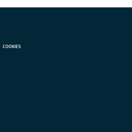
COOKIES