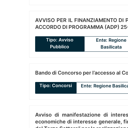
AVVISO PER IL FINANZIAMENTO DI PR
ACCORDO DI PROGRAMMA (ADP) 25-
Tipo: Avviso
Ente: Regione
Pubblico
Basilicata
Bando di Concorso per l’accesso al C
Tipo: Concorsi
Ente: Regione Basilic
Avviso di manifestazione di interes
economiche di interesse generale, fin