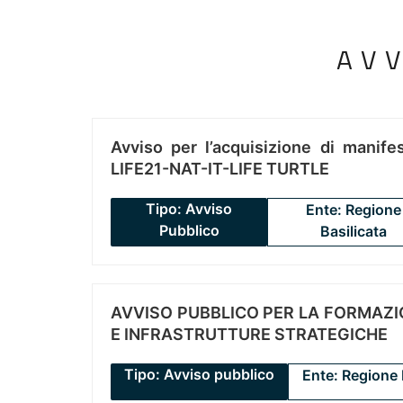
AV
Avviso per l’acquisizione di manifes
LIFE21-NAT-IT-LIFE TURTLE
Tipo: Avviso
Ente: Regione
Pubblico
Basilicata
AVVISO PUBBLICO PER LA FORMAZIO
E INFRASTRUTTURE STRATEGICHE
Tipo: Avviso pubblico
Ente: Regione 