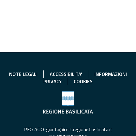
NOTE LEGALI
ACCESSIBILITA'
INFORMAZIONI
PRIVACY
COOKIES
PEC: AOO-giunta@cert.regione.basilicata.it