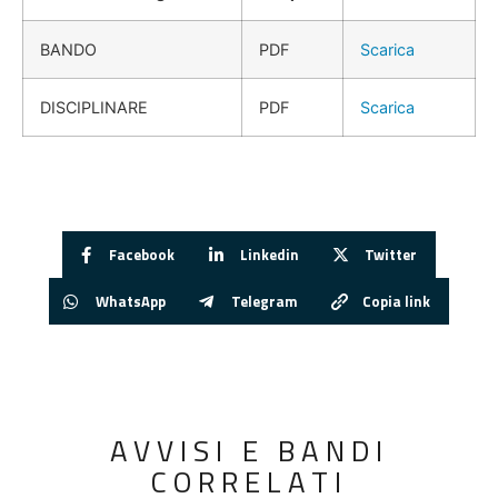
BANDO
PDF
Scarica
DISCIPLINARE
PDF
Scarica
Facebook
Linkedin
Twitter
WhatsApp
Telegram
Copia link
AVVISI E BANDI
CORRELATI