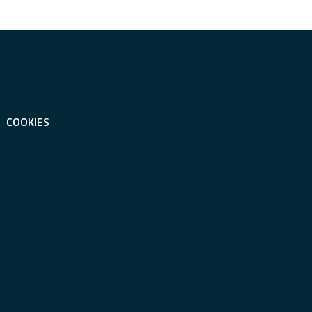
COOKIES