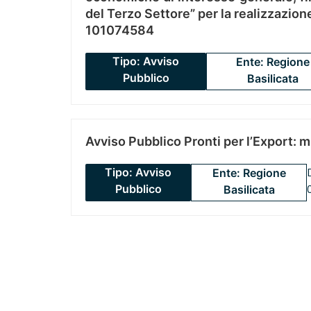
del Terzo Settore” per la realizzazio
101074584
Tipo: Avviso
Ente: Regione
Pubblico
Basilicata
Avviso Pubblico Pronti per l’Export: 
Tipo: Avviso
Ente: Regione
Pubblico
Basilicata