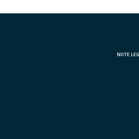
NOTE LEG