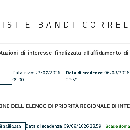
VISI E BANDI CORREL
tazioni di interesse finalizzata all’affidamento di
Data inizio: 22/07/2026
Data di scadenza
: 06/08/2026
09:00
23:59
NE DELL’ ELENCO DI PRIORITÀ REGIONALE DI INT
Data di scadenza
: 09/08/2026 23:59
Basilicata
Scade doman