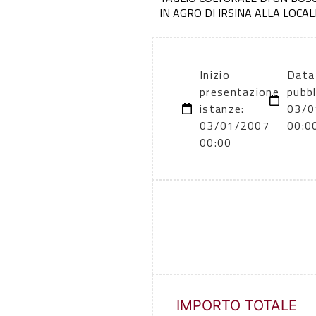
IN AGRO DI IRSINA ALLA LOCA
Inizio
Data
presentazione
pubbl
istanze:
03/0
03/01/2007
00:0
00:00
IMPORTO TOTALE