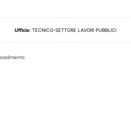
Ufficio
: TECNICO-SETTORE LAVORI PUBBLICI
rocedimento