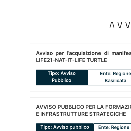
AV
Avviso per l’acquisizione di manifes
LIFE21-NAT-IT-LIFE TURTLE
Tipo: Avviso
Ente: Regione
Pubblico
Basilicata
AVVISO PUBBLICO PER LA FORMAZIO
E INFRASTRUTTURE STRATEGICHE
Tipo: Avviso pubblico
Ente: Regione 