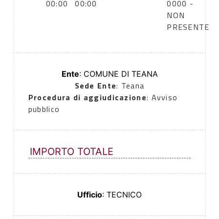
00:00
00:00
0000 -
NON
PRESENTE
Ente
: COMUNE DI TEANA
Sede Ente
: Teana
Procedura di aggiudicazione
: Avviso
pubblico
IMPORTO TOTALE
Ufficio
: TECNICO