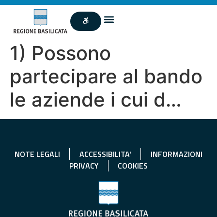
1) Possono
partecipare al bando
le aziende i cui d…
NOTE LEGALI
ACCESSIBILITA'
INFORMAZIONI
PRIVACY
COOKIES