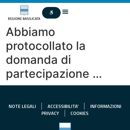
Abbiamo
protocollato la
domanda di
partecipazione …
NOTE LEGALI
ACCESSIBILITA'
INFORMAZIONI
PRIVACY
COOKIES