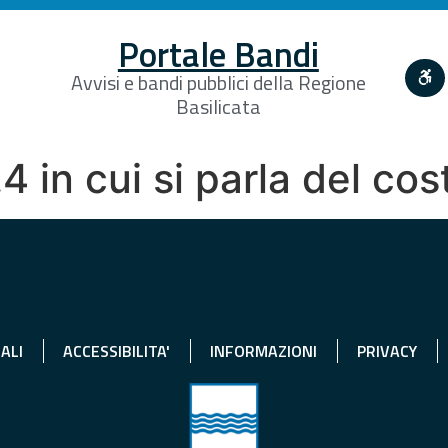
Portale Bandi
Avvisi e bandi pubblici della Regione
Basilicata
.4 in cui si parla del co
ALI
ACCESSIBILITA'
INFORMAZIONI
PRIVACY