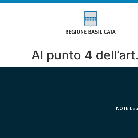
Al punto 4 dell’art
NOTE LEG