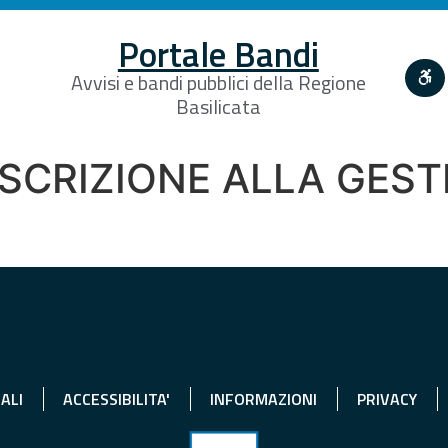
Portale Bandi
Avvisi e bandi pubblici della Regione
Basilicata
ISCRIZIONE ALLA GES
ALI
ACCESSIBILITA'
INFORMAZIONI
PRIVACY