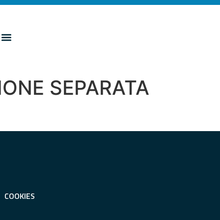
TIONE SEPARATA
COOKIES