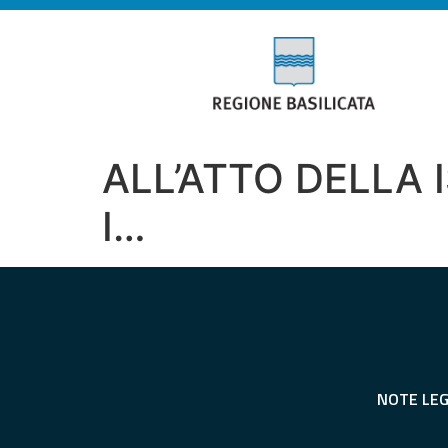
ALL’ATTO DELLA 
I…
NOTE LEG