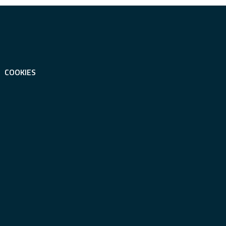
COOKIES