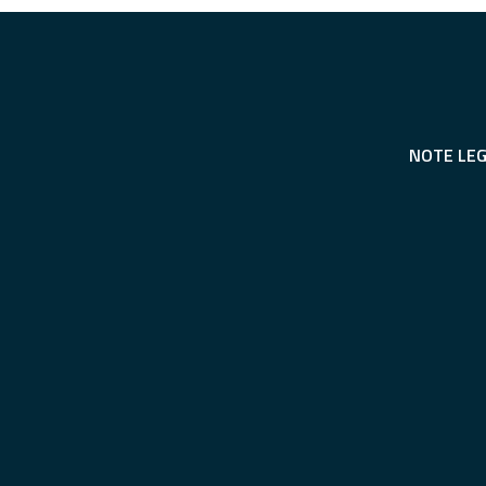
NOTE LEG