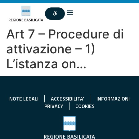
Art 7 – Procedure di
attivazione – 1)
L’istanza on…
NOTE LEGALI
ACCESSIBILITA'
INFORMAZIONI
PRIVACY
COOKIES