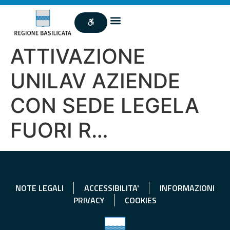
ATTIVAZIONE
UNILAV AZIENDE
CON SEDE LEGELA
FUORI R…
NOTE LEGALI
ACCESSIBILITA'
INFORMAZIONI
PRIVACY
COOKIES