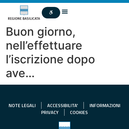
Buon giorno,
nell’effettuare
l’iscrizione dopo
ave…
NOTE LEGALI
ACCESSIBILITA'
INFORMAZIONI
PRIVACY
COOKIES