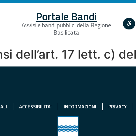
Portale Bandi
Avvisi e bandi pubblici della Regione
Basilicata
i dell’art. 17 lett. c) d
ALI
ACCESSIBILITA'
INFORMAZIONI
PRIVACY