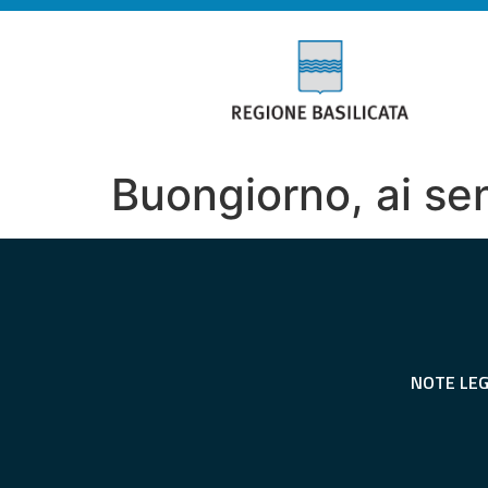
Buongiorno, ai sens
NOTE LEG