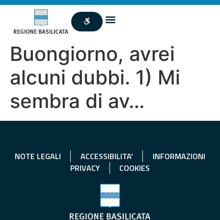
Buongiorno, avrei
alcuni dubbi. 1) Mi
sembra di av…
NOTE LEGALI
ACCESSIBILITA'
INFORMAZIONI
PRIVACY
COOKIES