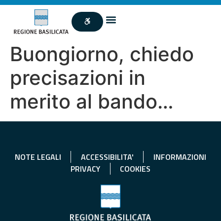
Buongiorno, chiedo
precisazioni in
merito al bando…
NOTE LEGALI
ACCESSIBILITA'
INFORMAZIONI
PRIVACY
COOKIES