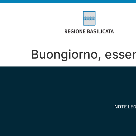
Buongiorno, essen
NOTE LEG