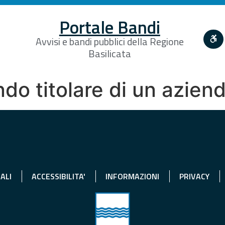
Portale Bandi
Avvisi e bandi pubblici della Regione
Basilicata
do titolare di un azien
ALI
ACCESSIBILITA'
INFORMAZIONI
PRIVACY