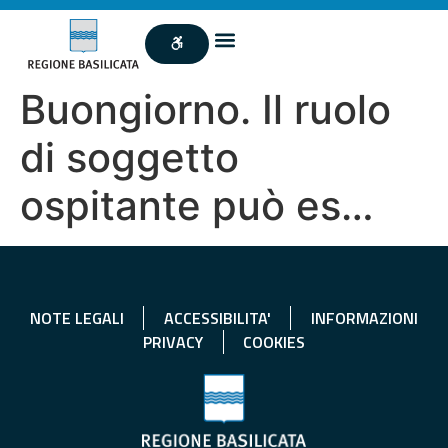
Buongiorno. Il ruolo
di soggetto
ospitante può es…
NOTE LEGALI
ACCESSIBILITA'
INFORMAZIONI
PRIVACY
COOKIES