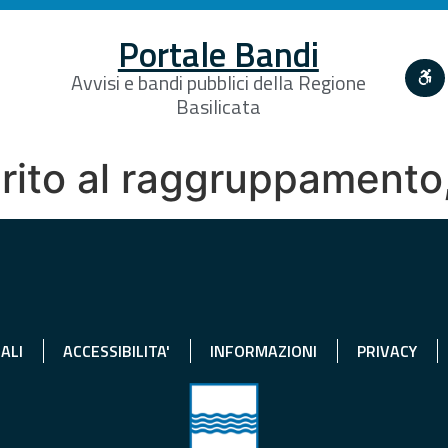
Portale Bandi
Avvisi e bandi pubblici della Regione
Basilicata
ito al raggruppamento, 
ALI
ACCESSIBILITA'
INFORMAZIONI
PRIVACY